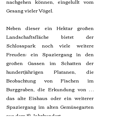
nachgehen können, eingelullt vom
Gesang vieler Vögel.
Neben dieser ein Hektar großen
Landschaftsfläche bietet der
Schlosspark noch viele weitere
Freuden: ein Spaziergang in den
großen Gassen im Schatten der
hundertjährigen Platanen, die
Beobachtung von Fischen im
Burggraben, die Erkundung von …
das alte Eishaus oder ein weiterer
Spaziergang im alten Gemüsegarten
aus dem 19. Jahrhundert …