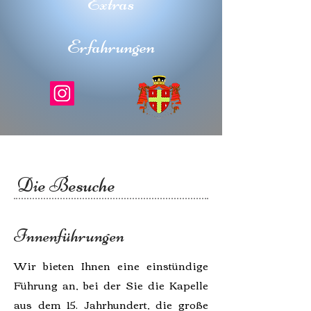
Extras
Erfahrungen
Die Besuche
Innenführungen
Wir bieten Ihnen eine einstündige
Führung an, bei der Sie die Kapelle
aus dem 15. Jahrhundert, die große