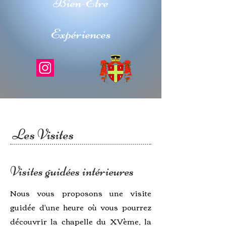
Bien-Être
Expériences
Les Visites
Visites guidées intérieures
Nous vous proposons une visite
guidée d'une heure où vous pourrez
découvrir la chapelle du XVème, la