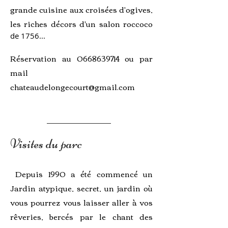
grande cuisine aux croisées d'ogives,
les riches décors d'un salon roccoco
de 1756...
Réservation au
0668639714
ou par
mail
chateaudelongecourt@gmail.com
Visites du parc
Depuis 1990 a été commencé un
Jardin atypique, secret, un jardin où
vous pourrez vous laisser aller à vos
rêveries, bercés par le chant des