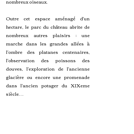
nombreux oiseaux.
Outre cet espace aménagé d'un
hectare, le parc du château abrite de
nombreux autres plaisirs : une
marche dans les grandes allées à
l'ombre des platanes centenaires,
l'observation des poissons des
douves, l'exploration de l'ancienne
glacière ou encore une promenade
dans l'ancien potager du XIXeme
siècle…